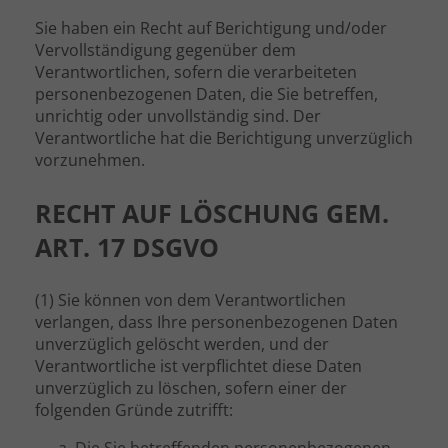
Sie haben ein Recht auf Berichtigung und/oder
Vervollständigung gegenüber dem
Verantwortlichen, sofern die verarbeiteten
personenbezogenen Daten, die Sie betreffen,
unrichtig oder unvollständig sind. Der
Verantwortliche hat die Berichtigung unverzüglich
vorzunehmen.
RECHT AUF LÖSCHUNG GEM.
ART. 17 DSGVO
(1) Sie können von dem Verantwortlichen
verlangen, dass Ihre personenbezogenen Daten
unverzüglich gelöscht werden, und der
Verantwortliche ist verpflichtet diese Daten
unverzüglich zu löschen, sofern einer der
folgenden Gründe zutrifft: