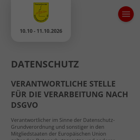
10.10 - 11.10.2026
DATENSCHUTZ
VERANTWORTLICHE STELLE
FÜR DIE VERARBEITUNG NACH
DSGVO
Verantwortlicher im Sinne der Datenschutz-
Grundverordnung und sonstiger in den
Mitgliedstaaten der Europäischen Union