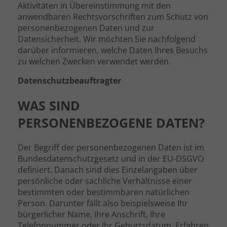
Aktivitäten in Übereinstimmung mit den
anwendbaren Rechtsvorschriften zum Schutz von
personenbezogenen Daten und zur
Datensicherheit. Wir möchten Sie nachfolgend
darüber informieren, welche Daten Ihres Besuchs
zu welchen Zwecken verwendet werden.
Datenschutzbeauftragter
WAS SIND
PERSONENBEZOGENE DATEN?
Der Begriff der personenbezogenen Daten ist im
Bundesdatenschutzgesetz und in der EU-DSGVO
definiert. Danach sind dies Einzelangaben über
persönliche oder sachliche Verhältnisse einer
bestimmten oder bestimmbaren natürlichen
Person. Darunter fällt also beispielsweise Ihr
bürgerlicher Name, Ihre Anschrift, Ihre
Telefonnummer oder Ihr Geburtsdatum. Erfahren