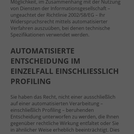
Möglichkeit, im Zusammenhang mit der Nutzung
von Diensten der Informationsgesellschaft –
ungeachtet der Richtlinie 2002/58/EG – Ihr
Widerspruchsrecht mittels automatisierter
Verfahren auszuüben, bei denen technische
Spezifikationen verwendet werden.
AUTOMATISIERTE
ENTSCHEIDUNG IM
EINZELFALL EINSCHLIESSLICH P
ROFILING
Sie haben das Recht, nicht einer ausschließlich
auf einer automatisierten Verarbeitung –
einschließlich Profiling – beruhenden
Entscheidung unterworfen zu werden, die Ihnen
gegenüber rechtliche Wirkung entfaltet oder Sie
in ähnlicher Weise erheblich beeinträchtigt. Dies