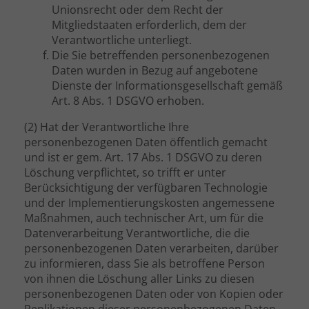
Unionsrecht oder dem Recht der
Mitgliedstaaten erforderlich, dem der
Verantwortliche unterliegt.
Die Sie betreffenden personenbezogenen
Daten wurden in Bezug auf angebotene
Dienste der Informationsgesellschaft gemäß
Art. 8 Abs. 1 DSGVO erhoben.
(2) Hat der Verantwortliche Ihre
personenbezogenen Daten öffentlich gemacht
und ist er gem. Art. 17 Abs. 1 DSGVO zu deren
Löschung verpflichtet, so trifft er unter
Berücksichtigung der verfügbaren Technologie
und der Implementierungskosten angemessene
Maßnahmen, auch technischer Art, um für die
Datenverarbeitung Verantwortliche, die die
personenbezogenen Daten verarbeiten, darüber
zu informieren, dass Sie als betroffene Person
von ihnen die Löschung aller Links zu diesen
personenbezogenen Daten oder von Kopien oder