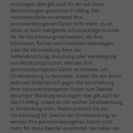
einzulegen; dies gilt auch für ein auf diese
Bestimmungen gestütztes Profiling. Der
Verantwortliche verarbeitet Ihre
personenbezogenen Daten nicht mehr, es sei
denn, er kann zwingende schutzwürdige Gründe
für die Verarbeitung nachweisen, die Ihre
Interessen, Rechte und Freiheiten überwiegen,
oder die Verarbeitung dient der
Geltendmachung, Ausübung oder Verteidigung
von Rechtsansprüchen. Werden Ihre
personenbezogenen Daten verarbeitet, um
Direktwerbung zu betreiben, haben Sie das Recht,
jederzeit Widerspruch gegen die Verarbeitung
Ihrer personenbezogenen Daten zum Zwecke
derartiger Werbung einzulegen; dies gilt auch für
das Profiling, soweit es mit solcher Direktwerbung
in Verbindung steht. Widersprechen Sie der
Verarbeitung für Zwecke der Direktwerbung, so
werden Ihre personenbezogenen Daten nicht
mehr für diese Zwecke verarbeitet. Sie haben die