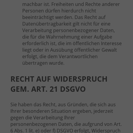
machbar ist. Freiheiten und Rechte anderer
Personen dürfen hierdurch nicht
beeinträchtigt werden. Das Recht auf
Datenübertragbarkeit gilt nicht für eine
Verarbeitung personenbezogener Daten,
die für die Wahrnehmung einer Aufgabe
erforderlich ist, die im öffentlichen Interesse
liegt oder in Ausübung öffentlicher Gewalt
erfolgt, die dem Verantwortlichen
übertragen wurde.
RECHT AUF WIDERSPRUCH
GEM. ART. 21 DSGVO
Sie haben das Recht, aus Gründen, die sich aus
Ihrer besonderen Situation ergeben, jederzeit
gegen die Verarbeitung Ihrer
personenbezogenen Daten, die aufgrund von Art.
6 Abs. 1 lit. e) oder f) DSGVO erfolgt, Widerspruch