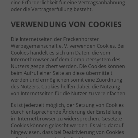
eine Erforderlichkeit für eine Vertragsanbahnung
oder die Vertragserfüllung besteht.
VERWENDUNG VON COOKIES
Die Internetseiten der Freckenhorster
Werbegemeinschaft e. V. verwenden Cookies. Bei
Cookies
handelt es sich um Daten, die vom
Internetbrowser auf dem Computersystem des
Nutzers gespeichert werden. Die Cookies können
beim Aufruf einer Seite an diese übermittelt
werden und ermöglichen somit eine Zuordnung
des Nutzers. Cookies helfen dabei, die Nutzung
von Internetseiten für die Nutzer zu vereinfachen.
Es ist jederzeit möglich, der Setzung von Cookies
durch entsprechende Änderung der Einstellung
im Internetbrowser zu widersprechen. Gesetzte
Cookies können gelöscht werden. Es wird darauf
hingewiesen, dass bei Deaktivierung von Cookies