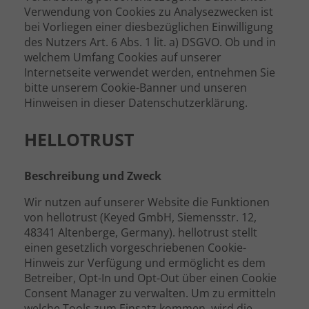
Verwendung von Cookies zu Analysezwecken ist
bei Vorliegen einer diesbezüglichen Einwilligung
des Nutzers Art. 6 Abs. 1 lit. a) DSGVO. Ob und in
welchem Umfang Cookies auf unserer
Internetseite verwendet werden, entnehmen Sie
bitte unserem Cookie-Banner und unseren
Hinweisen in dieser Datenschutzerklärung.
HELLOTRUST
Beschreibung und Zweck
Wir nutzen auf unserer Website die Funktionen
von hellotrust (Keyed GmbH, Siemensstr. 12,
48341 Altenberge, Germany). hellotrust stellt
einen gesetzlich vorgeschriebenen Cookie-
Hinweis zur Verfügung und ermöglicht es dem
Betreiber, Opt-In und Opt-Out über einen Cookie
Consent Manager zu verwalten. Um zu ermitteln
welche Tools zum Einsatz kommen, wird die