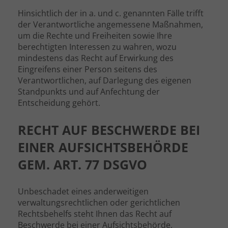
Hinsichtlich der in a. und c. genannten Fälle trifft
der Verantwortliche angemessene Maßnahmen,
um die Rechte und Freiheiten sowie Ihre
berechtigten Interessen zu wahren, wozu
mindestens das Recht auf Erwirkung des
Eingreifens einer Person seitens des
Verantwortlichen, auf Darlegung des eigenen
Standpunkts und auf Anfechtung der
Entscheidung gehört.
RECHT AUF BESCHWERDE BEI
EINER AUFSICHTSBEHÖRDE
GEM. ART. 77 DSGVO
Unbeschadet eines anderweitigen
verwaltungsrechtlichen oder gerichtlichen
Rechtsbehelfs steht Ihnen das Recht auf
Beschwerde bei einer Aufsichtsbehörde,