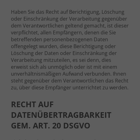
Haben Sie das Recht auf Berichtigung, Löschung
oder Einschränkung der Verarbeitung gegenüber
dem Verantwortlichen geltend gemacht, ist dieser
verpflichtet, allen Empfängern, denen die Sie
betreffenden personenbezogenen Daten
offengelegt wurden, diese Berichtigung oder
Löschung der Daten oder Einschränkung der
Verarbeitung mitzuteilen, es sei denn, dies
erweist sich als unmöglich oder ist mit einem
unverhältnismäßigen Aufwand verbunden. Ihnen
steht gegenüber dem Verantwortlichen das Recht
zu, über diese Empfänger unterrichtet zu werden.
RECHT AUF
DATENÜBERTRAGBARKEIT
GEM. ART. 20 DSGVO