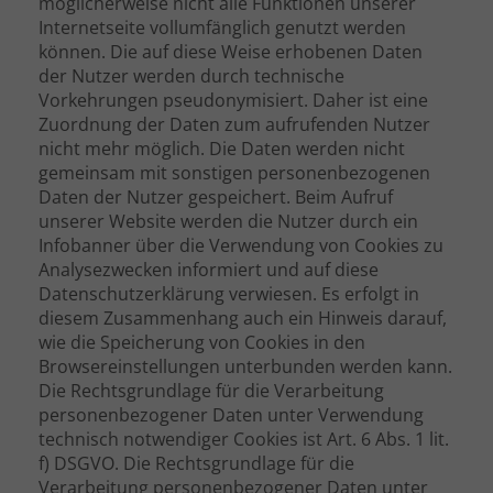
möglicherweise nicht alle Funktionen unserer
Internetseite vollumfänglich genutzt werden
können. Die auf diese Weise erhobenen Daten
der Nutzer werden durch technische
Vorkehrungen pseudonymisiert. Daher ist eine
Zuordnung der Daten zum aufrufenden Nutzer
nicht mehr möglich. Die Daten werden nicht
gemeinsam mit sonstigen personenbezogenen
Daten der Nutzer gespeichert. Beim Aufruf
unserer Website werden die Nutzer durch ein
Infobanner über die Verwendung von Cookies zu
Analysezwecken informiert und auf diese
Datenschutzerklärung verwiesen. Es erfolgt in
diesem Zusammenhang auch ein Hinweis darauf,
wie die Speicherung von Cookies in den
Browsereinstellungen unterbunden werden kann.
Die Rechtsgrundlage für die Verarbeitung
personenbezogener Daten unter Verwendung
technisch notwendiger Cookies ist Art. 6 Abs. 1 lit.
f) DSGVO. Die Rechtsgrundlage für die
Verarbeitung personenbezogener Daten unter