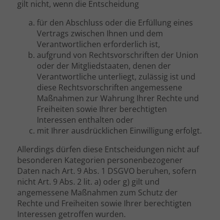
gilt nicht, wenn die Entscheidung
für den Abschluss oder die Erfüllung eines
Vertrags zwischen Ihnen und dem
Verantwortlichen erforderlich ist,
aufgrund von Rechtsvorschriften der Union
oder der Mitgliedstaaten, denen der
Verantwortliche unterliegt, zulässig ist und
diese Rechtsvorschriften angemessene
Maßnahmen zur Wahrung Ihrer Rechte und
Freiheiten sowie Ihrer berechtigten
Interessen enthalten oder
mit Ihrer ausdrücklichen Einwilligung erfolgt.
Allerdings dürfen diese Entscheidungen nicht auf
besonderen Kategorien personenbezogener
Daten nach Art. 9 Abs. 1 DSGVO beruhen, sofern
nicht Art. 9 Abs. 2 lit. a) oder g) gilt und
angemessene Maßnahmen zum Schutz der
Rechte und Freiheiten sowie Ihrer berechtigten
Interessen getroffen wurden.