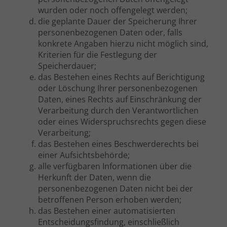
wurden oder noch offengelegt werden;
die geplante Dauer der Speicherung Ihrer
personenbezogenen Daten oder, falls
konkrete Angaben hierzu nicht möglich sind,
Kriterien für die Festlegung der
Speicherdauer;
das Bestehen eines Rechts auf Berichtigung
oder Löschung Ihrer personenbezogenen
Daten, eines Rechts auf Einschränkung der
Verarbeitung durch den Verantwortlichen
oder eines Widerspruchsrechts gegen diese
Verarbeitung;
das Bestehen eines Beschwerderechts bei
einer Aufsichtsbehörde;
alle verfügbaren Informationen über die
Herkunft der Daten, wenn die
personenbezogenen Daten nicht bei der
betroffenen Person erhoben werden;
das Bestehen einer automatisierten
Entscheidungsfindung, einschließlich