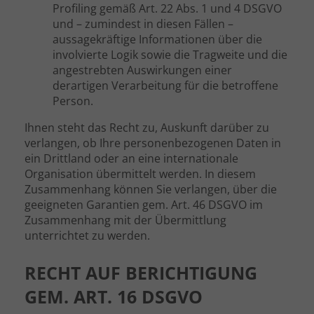
Profiling gemäß Art. 22 Abs. 1 und 4 DSGVO
und – zumindest in diesen Fällen –
aussagekräftige Informationen über die
involvierte Logik sowie die Tragweite und die
angestrebten Auswirkungen einer
derartigen Verarbeitung für die betroffene
Person.
Ihnen steht das Recht zu, Auskunft darüber zu
verlangen, ob Ihre personenbezogenen Daten in
ein Drittland oder an eine internationale
Organisation übermittelt werden. In diesem
Zusammenhang können Sie verlangen, über die
geeigneten Garantien gem. Art. 46 DSGVO im
Zusammenhang mit der Übermittlung
unterrichtet zu werden.
RECHT AUF BERICHTIGUNG
GEM. ART. 16 DSGVO