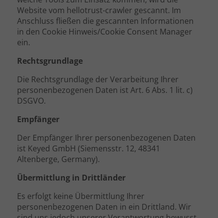
Website vom hellotrust-crawler gescannt. Im
Anschluss fließen die gescannten Informationen
in den Cookie Hinweis/Cookie Consent Manager
ein.
Rechtsgrundlage
Die Rechtsgrundlage der Verarbeitung Ihrer
personenbezogenen Daten ist Art. 6 Abs. 1 lit. c)
DSGVO.
Empfänger
Der Empfänger Ihrer personenbezogenen Daten
ist Keyed GmbH (Siemensstr. 12, 48341
Altenberge, Germany).
Übermittlung in Drittländer
Es erfolgt keine Übermittlung Ihrer
personenbezogenen Daten in ein Drittland. Wir
sind uns jedoch unserer Verantwortung bewusst