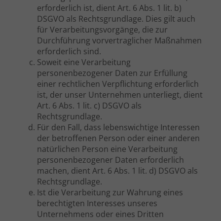
erforderlich ist, dient Art. 6 Abs. 1 lit. b)
DSGVO als Rechtsgrundlage. Dies gilt auch
für Verarbeitungsvorgänge, die zur
Durchführung vorvertraglicher Maßnahmen
erforderlich sind.
Soweit eine Verarbeitung
personenbezogener Daten zur Erfüllung
einer rechtlichen Verpflichtung erforderlich
ist, der unser Unternehmen unterliegt, dient
Art. 6 Abs. 1 lit. c) DSGVO als
Rechtsgrundlage.
Für den Fall, dass lebenswichtige Interessen
der betroffenen Person oder einer anderen
natürlichen Person eine Verarbeitung
personenbezogener Daten erforderlich
machen, dient Art. 6 Abs. 1 lit. d) DSGVO als
Rechtsgrundlage.
Ist die Verarbeitung zur Wahrung eines
berechtigten Interesses unseres
Unternehmens oder eines Dritten