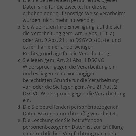
Die Sie betreffenden personenbezogenen
Daten sind für die Zwecke, für die sie
erhoben oder auf sonstige Weise verarbeitet
wurden, nicht mehr notwendig.
Sie widerrufen Ihre Einwilligung, auf die sich
die Verarbeitung gem. Art. 6 Abs. 1 lit. a)
oder Art. 9 Abs. 2 lit. a) DSGVO stützte, und
es fehlt an einer anderweitigen
Rechtsgrundlage für die Verarbeitung.
Sie legen gem. Art. 21 Abs. 1 DSGVO
Widerspruch gegen die Verarbeitung ein
und es liegen keine vorrangigen
berechtigten Gründe für die Verarbeitung
vor, oder die Sie legen gem. Art. 21 Abs. 2
DSGVO Widerspruch gegen die Verarbeitung
ein.
Die Sie betreffenden personenbezogenen
Daten wurden unrechtmäßig verarbeitet.
Die Löschung der Sie betreffenden
personenbezogenen Daten ist zur Erfüllung
einer rechtlichen Verpflichtung nach dem