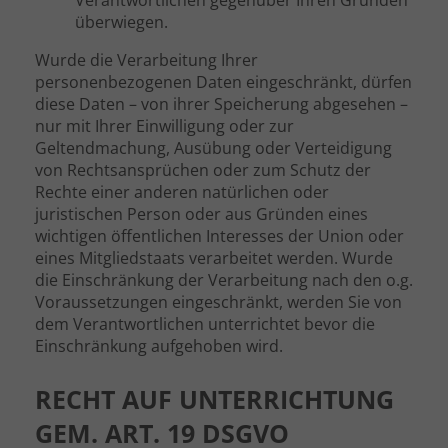
Verantwortlichen gegenüber Ihren Gründen
überwiegen.
Wurde die Verarbeitung Ihrer
personenbezogenen Daten eingeschränkt, dürfen
diese Daten – von ihrer Speicherung abgesehen –
nur mit Ihrer Einwilligung oder zur
Geltendmachung, Ausübung oder Verteidigung
von Rechtsansprüchen oder zum Schutz der
Rechte einer anderen natürlichen oder
juristischen Person oder aus Gründen eines
wichtigen öffentlichen Interesses der Union oder
eines Mitgliedstaats verarbeitet werden. Wurde
die Einschränkung der Verarbeitung nach den o.g.
Voraussetzungen eingeschränkt, werden Sie von
dem Verantwortlichen unterrichtet bevor die
Einschränkung aufgehoben wird.
RECHT AUF UNTERRICHTUNG
GEM. ART. 19 DSGVO