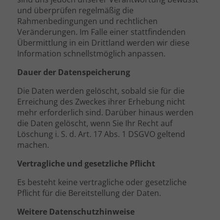
und überprüfen regelmäßig die
Rahmenbedingungen und rechtlichen
Veränderungen. Im Falle einer stattfindenden
Übermittlung in ein Drittland werden wir diese
Information schnellstmöglich anpassen.
Dauer der Datenspeicherung
Die Daten werden gelöscht, sobald sie für die
Erreichung des Zweckes ihrer Erhebung nicht
mehr erforderlich sind. Darüber hinaus werden
die Daten gelöscht, wenn Sie Ihr Recht auf
Löschung i. S. d. Art. 17 Abs. 1 DSGVO geltend
machen.
Vertragliche und gesetzliche Pflicht
Es besteht keine vertragliche oder gesetzliche
Pflicht für die Bereitstellung der Daten.
Weitere Datenschutzhinweise