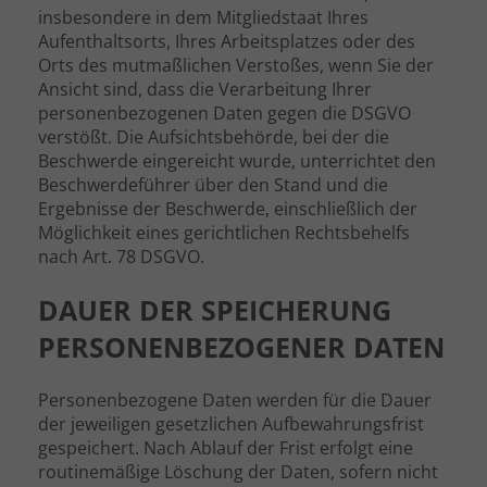
insbesondere in dem Mitgliedstaat Ihres
Aufenthaltsorts, Ihres Arbeitsplatzes oder des
Orts des mutmaßlichen Verstoßes, wenn Sie der
Ansicht sind, dass die Verarbeitung Ihrer
personenbezogenen Daten gegen die DSGVO
verstößt. Die Aufsichtsbehörde, bei der die
Beschwerde eingereicht wurde, unterrichtet den
Beschwerdeführer über den Stand und die
Ergebnisse der Beschwerde, einschließlich der
Möglichkeit eines gerichtlichen Rechtsbehelfs
nach Art. 78 DSGVO.
DAUER DER SPEICHERUNG
PERSONENBEZOGENER DATEN
Personenbezogene Daten werden für die Dauer
der jeweiligen gesetzlichen Aufbewahrungsfrist
gespeichert. Nach Ablauf der Frist erfolgt eine
routinemäßige Löschung der Daten, sofern nicht