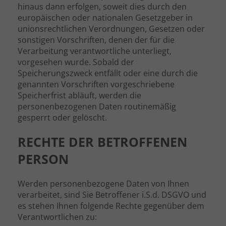
hinaus dann erfolgen, soweit dies durch den
europäischen oder nationalen Gesetzgeber in
unionsrechtlichen Verordnungen, Gesetzen oder
sonstigen Vorschriften, denen der für die
Verarbeitung verantwortliche unterliegt,
vorgesehen wurde. Sobald der
Speicherungszweck entfällt oder eine durch die
genannten Vorschriften vorgeschriebene
Speicherfrist abläuft, werden die
personenbezogenen Daten routinemäßig
gesperrt oder gelöscht.
RECHTE DER BETROFFENEN
PERSON
Werden personenbezogene Daten von Ihnen
verarbeitet, sind Sie Betroffener i.S.d. DSGVO und
es stehen Ihnen folgende Rechte gegenüber dem
Verantwortlichen zu: