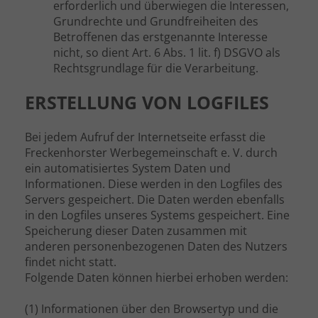
erforderlich und überwiegen die Interessen,
Grundrechte und Grundfreiheiten des
Betroffenen das erstgenannte Interesse
nicht, so dient Art. 6 Abs. 1 lit. f) DSGVO als
Rechtsgrundlage für die Verarbeitung.
ERSTELLUNG VON LOGFILES
Bei jedem Aufruf der Internetseite erfasst die
Freckenhorster Werbegemeinschaft e. V. durch
ein automatisiertes System Daten und
Informationen. Diese werden in den Logfiles des
Servers gespeichert. Die Daten werden ebenfalls
in den Logfiles unseres Systems gespeichert. Eine
Speicherung dieser Daten zusammen mit
anderen personenbezogenen Daten des Nutzers
findet nicht statt.
Folgende Daten können hierbei erhoben werden:
(1) Informationen über den Browsertyp und die