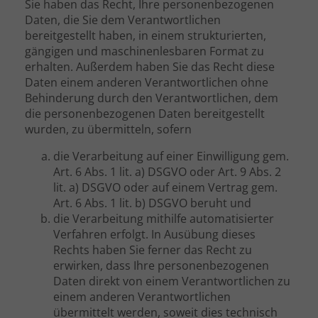
Sie haben das Recht, Ihre personenbezogenen
Daten, die Sie dem Verantwortlichen
bereitgestellt haben, in einem strukturierten,
gängigen und maschinenlesbaren Format zu
erhalten. Außerdem haben Sie das Recht diese
Daten einem anderen Verantwortlichen ohne
Behinderung durch den Verantwortlichen, dem
die personenbezogenen Daten bereitgestellt
wurden, zu übermitteln, sofern
die Verarbeitung auf einer Einwilligung gem.
Art. 6 Abs. 1 lit. a) DSGVO oder Art. 9 Abs. 2
lit. a) DSGVO oder auf einem Vertrag gem.
Art. 6 Abs. 1 lit. b) DSGVO beruht und
die Verarbeitung mithilfe automatisierter
Verfahren erfolgt. In Ausübung dieses
Rechts haben Sie ferner das Recht zu
erwirken, dass Ihre personenbezogenen
Daten direkt von einem Verantwortlichen zu
einem anderen Verantwortlichen
übermittelt werden, soweit dies technisch