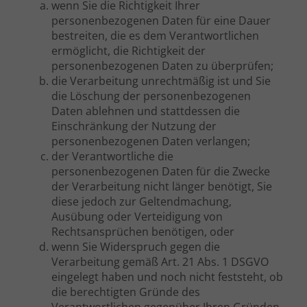
wenn Sie die Richtigkeit Ihrer
personenbezogenen Daten für eine Dauer
bestreiten, die es dem Verantwortlichen
ermöglicht, die Richtigkeit der
personenbezogenen Daten zu überprüfen;
die Verarbeitung unrechtmäßig ist und Sie
die Löschung der personenbezogenen
Daten ablehnen und stattdessen die
Einschränkung der Nutzung der
personenbezogenen Daten verlangen;
der Verantwortliche die
personenbezogenen Daten für die Zwecke
der Verarbeitung nicht länger benötigt, Sie
diese jedoch zur Geltendmachung,
Ausübung oder Verteidigung von
Rechtsansprüchen benötigen, oder
wenn Sie Widerspruch gegen die
Verarbeitung gemäß Art. 21 Abs. 1 DSGVO
eingelegt haben und noch nicht feststeht, ob
die berechtigten Gründe des