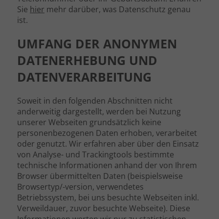
Sie
hier
mehr darüber, was Datenschutz genau
ist.
UMFANG DER ANONYMEN
DATENERHEBUNG UND
DATENVERARBEITUNG
Soweit in den folgenden Abschnitten nicht
anderweitig dargestellt, werden bei Nutzung
unserer Webseiten grundsätzlich keine
personenbezogenen Daten erhoben, verarbeitet
oder genutzt. Wir erfahren aber über den Einsatz
von Analyse- und Trackingtools bestimmte
technische Informationen anhand der von Ihrem
Browser übermittelten Daten (beispielsweise
Browsertyp/-version, verwendetes
Betriebssystem, bei uns besuchte Webseiten inkl.
Verweildauer, zuvor besuchte Webseite). Diese