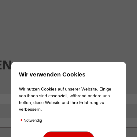
EN
Wir verwenden Cookies
Wir nutzen Cookies auf unserer Website. Einige
von ihnen sind essenziell, während andere uns
helfen, diese Website und Ihre Erfahrung zu
verbessern.
•
Notwendig
Nachname