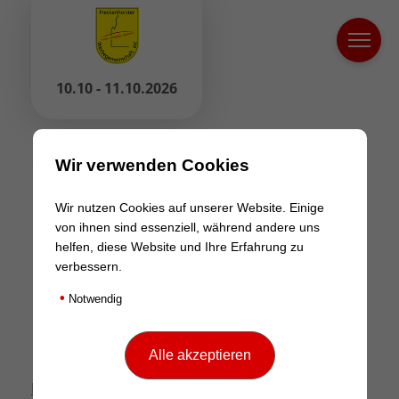
10.10 - 11.10.2026
LOGIN
Wir verwenden Cookies
Wir nutzen Cookies auf unserer Website. Einige
von ihnen sind essenziell, während andere uns
helfen, diese Website und Ihre Erfahrung zu
verbessern.
•
Notwendig
Login
Passwort vergessen?